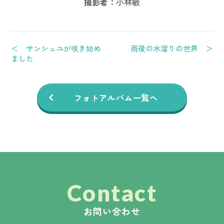
撮影者：
小林敏
＜ サンシュユが咲き始め
雨後の水溜りの世界 ＞
ました
フォトアルバム一覧へ
Contact
お問い合わせ