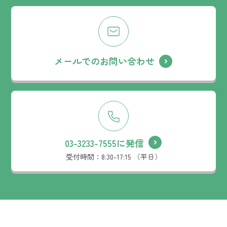
メールでのお問い合わせ
03-3233-7555に発信
受付時間：
8:30-17:15 （平日）