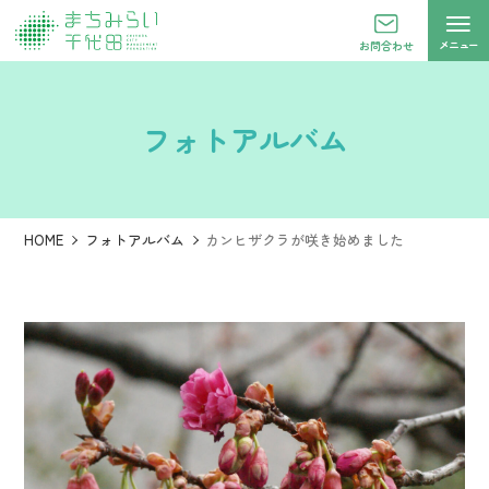
メニュー
お問合わせ
フォトアルバム
HOME
フォトアルバム
カンヒザクラが咲き始めました