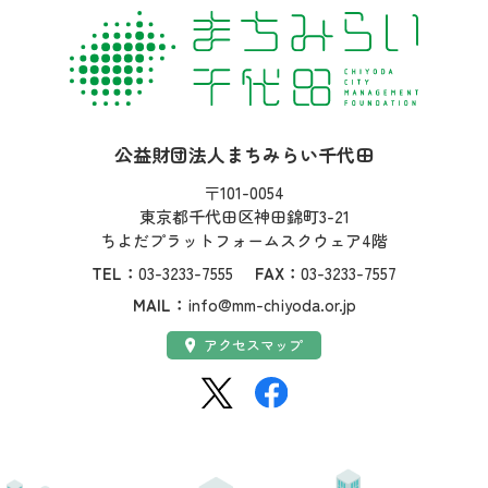
社名：
公益財団法人まちみらい千代田
住所：
〒101-0054
東京都千代田区神田錦町3-21
ちよだプラットフォームスクウェア4階
TEL：
03-3233-7555
FAX：
03-3233-7557
MAIL：
info@mm-chiyoda.or.jp
アクセス：
アクセスマップ
SNS：