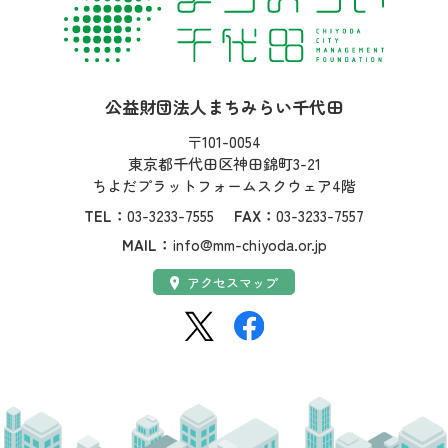
社名：
公益財団法人まちみらい千代田
住所：
〒101-0054
東京都千代田区神田錦町3-21
ちよだプラットフォームスクウェア4階
TEL：
03-3233-7555
FAX：
03-3233-7557
MAIL：
info@mm-chiyoda.or.jp
アクセス：
アクセスマップ
SNS：