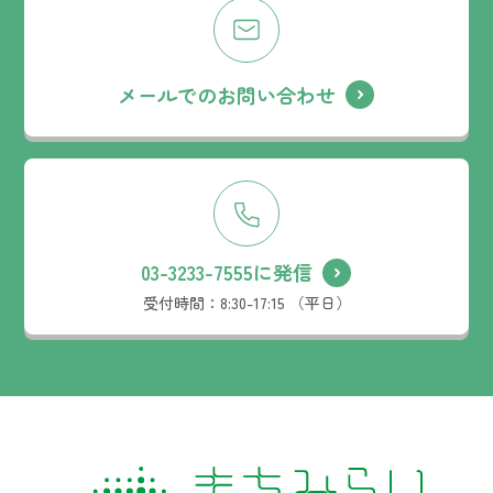
メールでのお問い合わせ
03-3233-7555に発信
受付時間：
8:30-17:15 （平日）