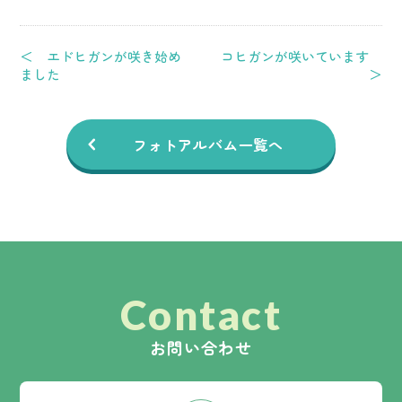
＜ エドヒガンが咲き始め
コヒガンが咲いています
ました
＞
フォトアルバム一覧へ
Contact
お問い合わせ