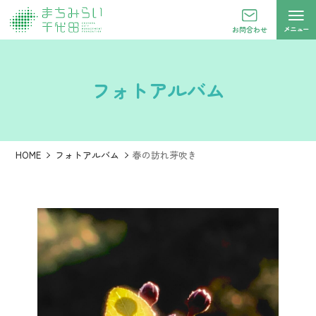
メニュー
お問合わせ
フォトアルバム
HOME
フォトアルバム
春の訪れ芽吹き