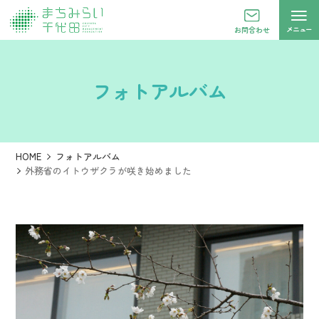
メニュー
お問合わせ
フォトアルバム
HOME
フォトアルバム
外務省のイトウザクラが咲き始めました