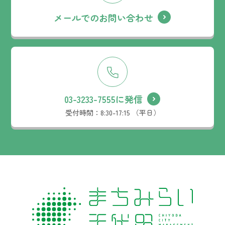
メールでのお問い合わせ
03-3233-7555に発信
受付時間：
8:30-17:15 （平日）