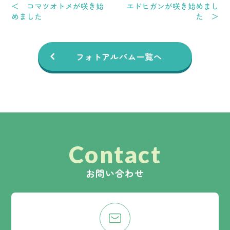
＜ コマツオトメが咲き始
エドヒガンが咲き始めまし
めました
た ＞
フォトアルバム一覧へ
Contact
お問い合わせ