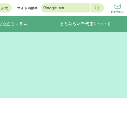
拡大
サイト内検索
お問合わせ
お役立ちコラム
まちみらい千代田について