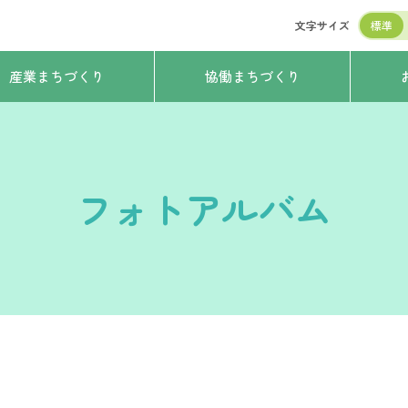
文字サイズ
標準
産業まちづくり
協働まちづくり
フォトアルバム