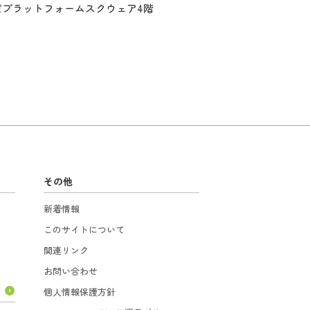
だプラットフォームスクウェア4階
その他
新着情報
このサイトについて
関連リンク
お問い合わせ
個人情報保護方針