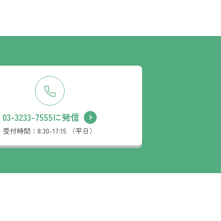
03-3233-7555に発信
受付時間：
8:30-17:15 （平日）