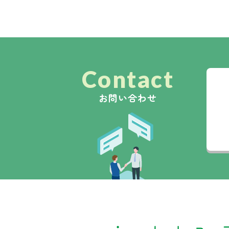
Contact
お問い合わせ