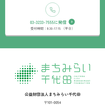
03-3233-7555に発信
受付時間：
8:30-17:15 （平日）
社名：
公益財団法人まちみらい千代田
住所：
〒101-0054