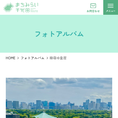
メニュー
お問合わせ
フォトアルバム
HOME
フォトアルバム
緑萌ゆ皇居