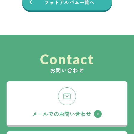
フォトアルバム一覧へ
Contact
お問い合わせ
メールでのお問い合わせ