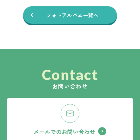
フォトアルバム一覧へ
Contact
お問い合わせ
メールでのお問い合わせ