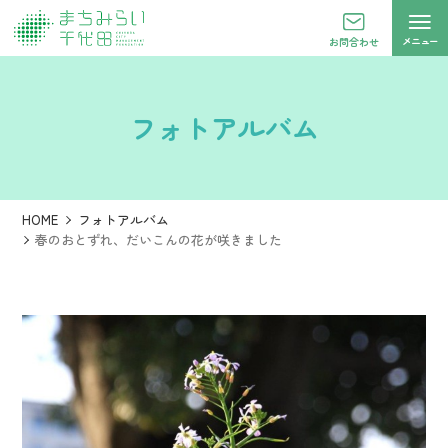
メニュー
お問合わせ
フォトアルバム
HOME
フォトアルバム
春のおとずれ、だいこんの花が咲きました