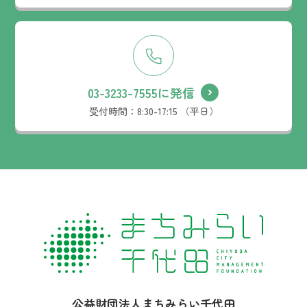
03-3233-7555に発信
受付時間：
8:30-17:15 （平日）
社名：
公益財団法人まちみらい千代田