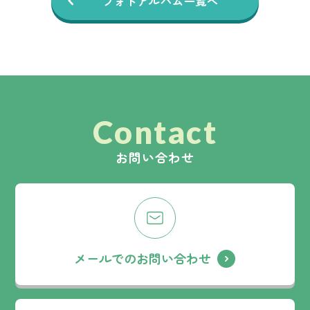
フォトアルバム一覧へ
Contact
お問い合わせ
メールでのお問い合わせ