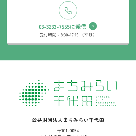
03-3233-7555に発信
受付時間：
8:30-17:15 （平日）
社名：
公益財団法人まちみらい千代田
住所：
〒101-0054