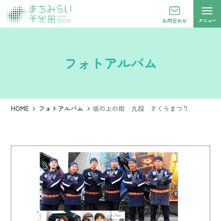
メニュー
お問合わせ
フォトアルバム
HOME
フォトアルバム
坂の上の街 九段 さくらまつり