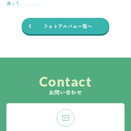
通って．．．．．
フォトアルバム一覧へ
Contact
お問い合わせ