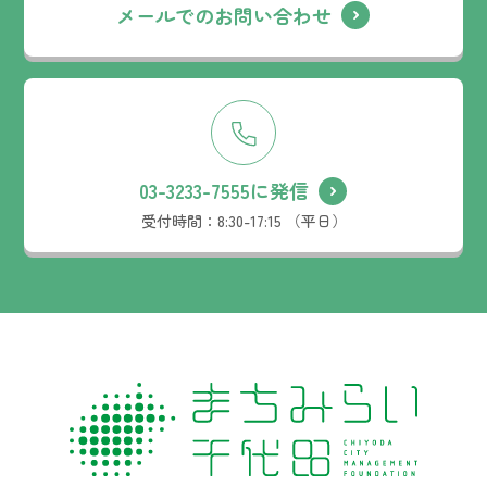
メールでのお問い合わせ
03-3233-7555に発信
受付時間：
8:30-17:15 （平日）