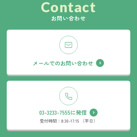
Contact
お問い合わせ
メールでのお問い合わせ
03-3233-7555に発信
受付時間：
8:30-17:15 （平日）