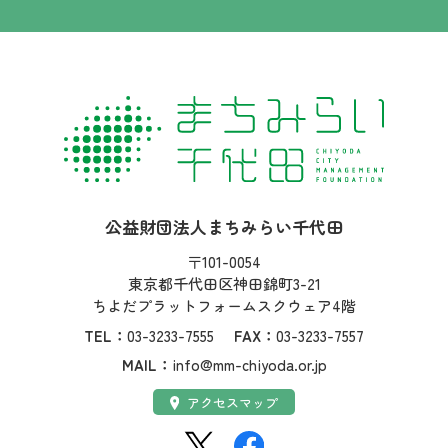
社名：
公益財団法人まちみらい千代田
住所：
〒101-0054
東京都千代田区神田錦町3-21
ちよだプラットフォームスクウェア4階
TEL：
03-3233-7555
FAX：
03-3233-7557
MAIL：
info@mm-chiyoda.or.jp
アクセス：
アクセスマップ
SNS：