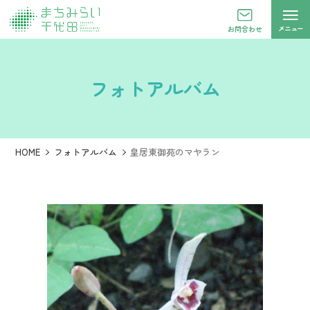
メニュー
お問合わせ
フォトアルバム
HOME
フォトアルバム
皇居東御苑のマヤラン