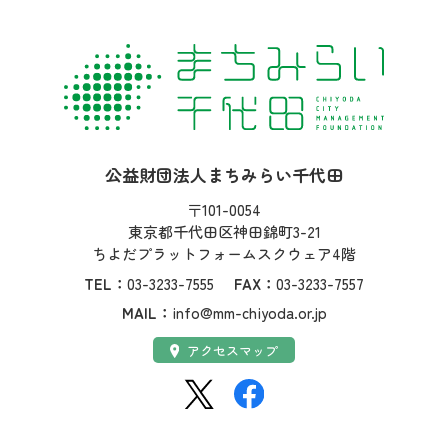
社名：
公益財団法人まちみらい千代田
住所：
〒101-0054
東京都千代田区神田錦町3-21
ちよだプラットフォームスクウェア4階
TEL：
03-3233-7555
FAX：
03-3233-7557
MAIL：
info@mm-chiyoda.or.jp
アクセス：
アクセスマップ
SNS：