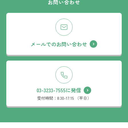
お問い合わせ
メールでのお問い合わせ
03-3233-7555に発信
受付時間：
8:30-17:15 （平日）