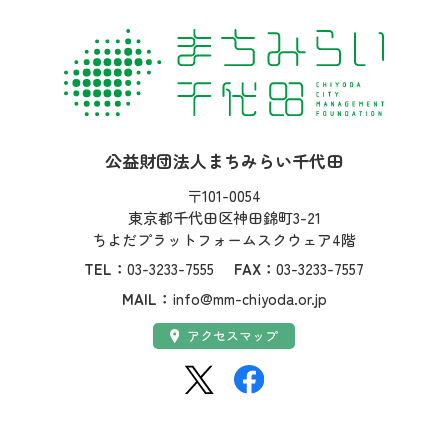
社名：
公益財団法人まちみらい千代田
住所：
〒101-0054
東京都千代田区神田錦町3-21
ちよだプラットフォームスクウェア4階
TEL：
03-3233-7555
FAX：
03-3233-7557
MAIL：
info@mm-chiyoda.or.jp
アクセス：
アクセスマップ
SNS：