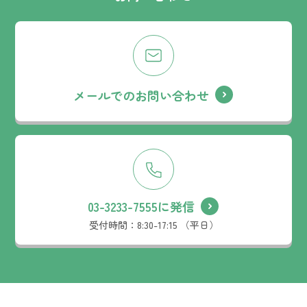
メールでのお問い合わせ
03-3233-7555に発信
受付時間：
8:30-17:15 （平日）