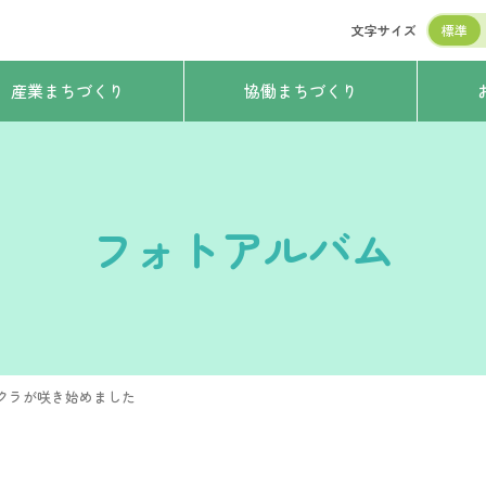
文字サイズ
標準
産業まちづくり
協働まちづくり
フォトアルバム
クラが咲き始めました