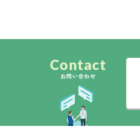
Contact
お問い合わせ