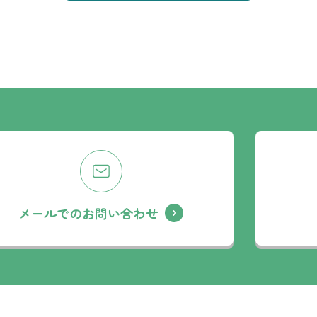
メールでのお問い合わせ