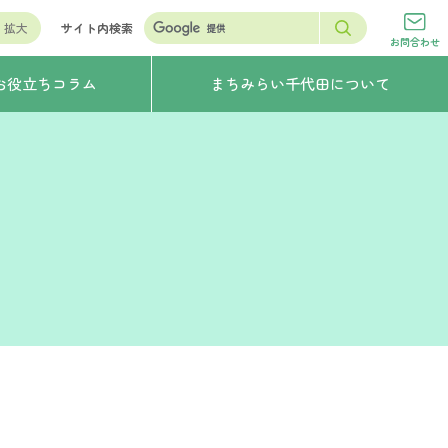
拡大
サイト内検索
お問合わせ
お役立ちコラム
まちみらい千代田について