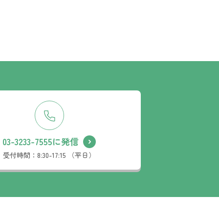
03-3233-7555に発信
受付時間：
8:30-17:15 （平日）