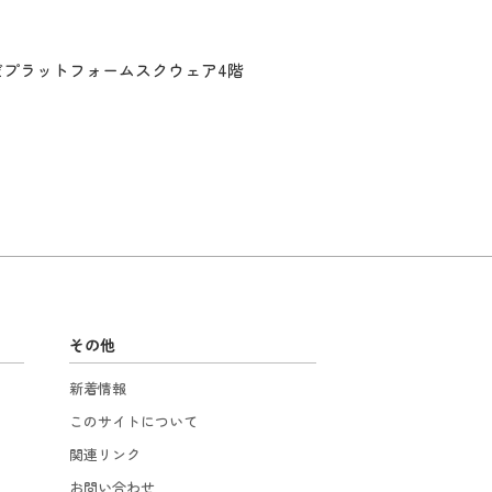
だプラットフォームスクウェア4階
その他
新着情報
このサイトについて
関連リンク
お問い合わせ