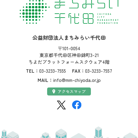
社名：
公益財団法人まちみらい千代田
住所：
〒101-0054
東京都千代田区神田錦町3-21
ちよだプラットフォームスクウェア4階
TEL：
03-3233-7555
FAX：
03-3233-7557
MAIL：
info@mm-chiyoda.or.jp
アクセス：
アクセスマップ
SNS：