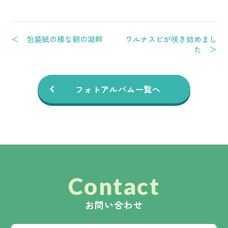
＜ 包装紙の様な朝の湖畔
ワルナスビが咲き始めまし
た ＞
フォトアルバム一覧へ
Contact
お問い合わせ