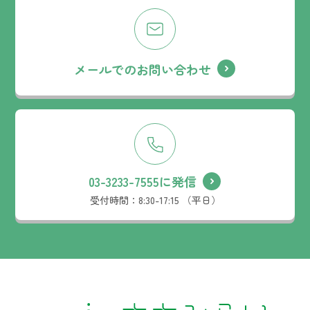
メールでのお問い合わせ
03-3233-7555に発信
受付時間：
8:30-17:15 （平日）