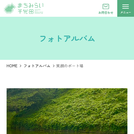
メニュー
お問合わせ
フォトアルバム
HOME
フォトアルバム
笑顔のボート場