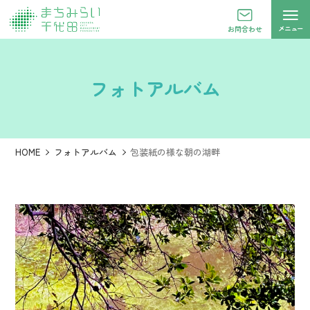
メニュー
お問合わせ
フォトアルバム
HOME
フォトアルバム
包装紙の様な朝の湖畔