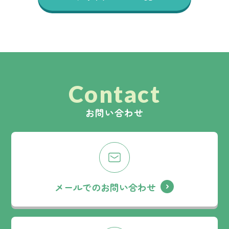
Contact
お問い合わせ
メールでのお問い合わせ