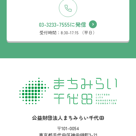
03-3233-7555に発信
受付時間：
8:30-17:15 （平日）
社名：
公益財団法人まちみらい千代田
住所：
〒101-0054
東京都千代田区神田錦町3-21