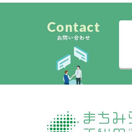
Contact
お問い合わせ