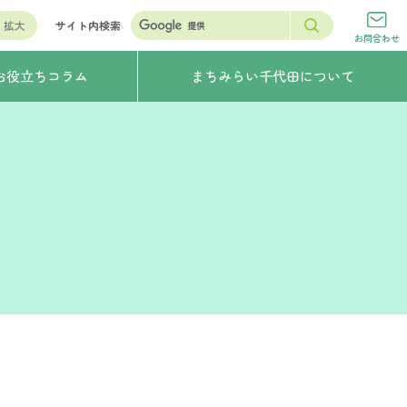
拡大
サイト内検索
お問合わせ
お役立ちコラム
まちみらい千代田について