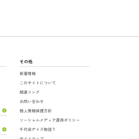
その他
新着情報
このサイトについて
関連リンク
お問い合わせ
個人情報保護方針
ソーシャルメディア運用ポリシー
千代田デイズ物語り
サイトマップ