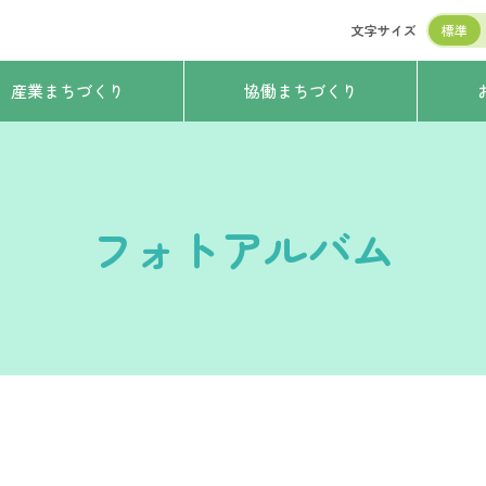
文字サイズ
標準
産業まちづくり
協働まちづくり
フォトアルバム