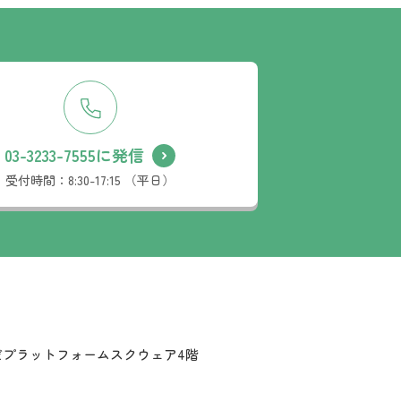
03-3233-7555に発信
受付時間：
8:30-17:15 （平日）
だプラットフォームスクウェア4階