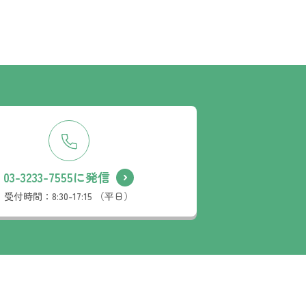
03-3233-7555に発信
受付時間：
8:30-17:15 （平日）