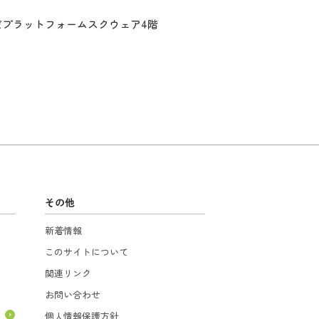
だプラットフォームスクウェア4階
その他
新着情報
このサイトについて
関連リンク
お問い合わせ
個人情報保護方針