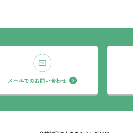
メールでのお問い合わせ
社名：