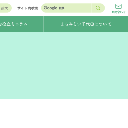
拡大
サイト内検索
お問合わせ
お役立ちコラム
まちみらい千代田について