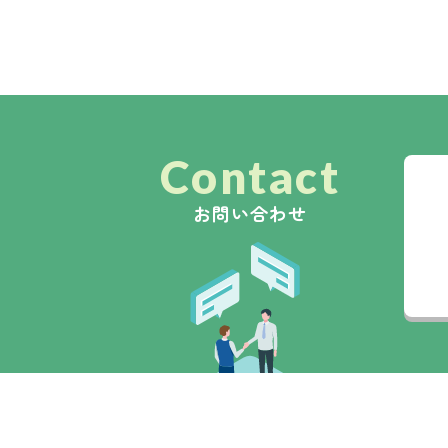
Contact
お問い合わせ