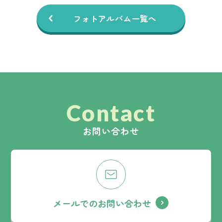
フォトアルバム一覧へ
Contact
お問い合わせ
メールでのお問い合わせ