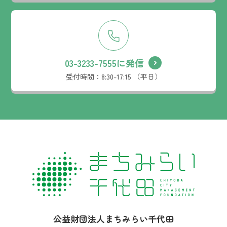
03-3233-7555に発信
受付時間：
8:30-17:15 （平日）
社名：
公益財団法人まちみらい千代田