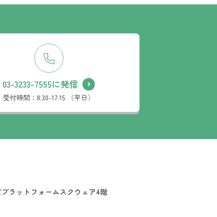
03-3233-7555に発信
受付時間：
8:30-17:15 （平日）
だプラットフォームスクウェア4階