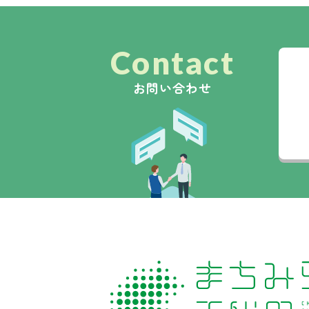
Contact
お問い合わせ