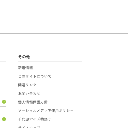
その他
新着情報
このサイトについて
関連リンク
お問い合わせ
個人情報保護方針
ソーシャルメディア運用ポリシー
千代田デイズ物語り
サイトマップ