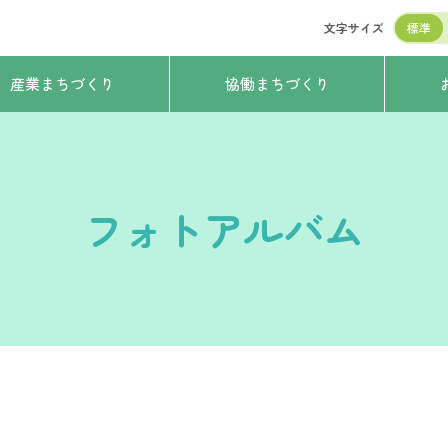
文字サイズ
標準
産業まちづくり
協働まちづくり
フォトアルバム