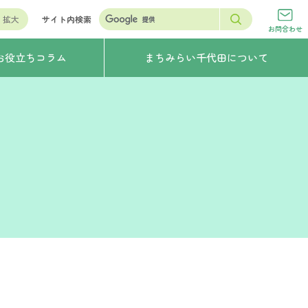
拡大
サイト内検索
お問合わせ
お役立ちコラム
まちみらい千代田について