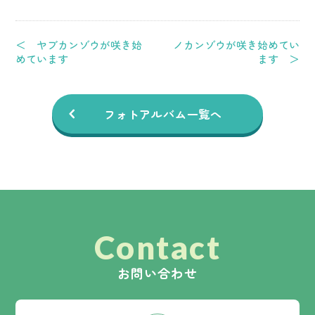
＜ ヤブカンゾウが咲き始
ノカンゾウが咲き始めてい
めています
ます ＞
フォトアルバム一覧へ
Contact
お問い合わせ