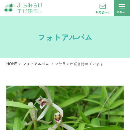
メニュー
お問合わせ
フォトアルバム
HOME
フォトアルバム
マヤランが咲き始めています