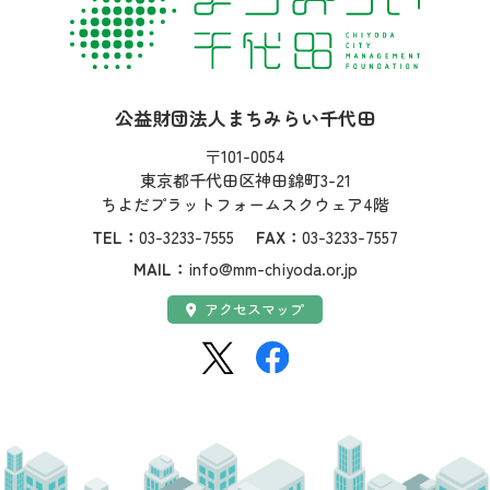
社名：
公益財団法人まちみらい千代田
住所：
〒101-0054
東京都千代田区神田錦町3-21
ちよだプラットフォームスクウェア4階
TEL：
03-3233-7555
FAX：
03-3233-7557
MAIL：
info@mm-chiyoda.or.jp
アクセス：
アクセスマップ
SNS：