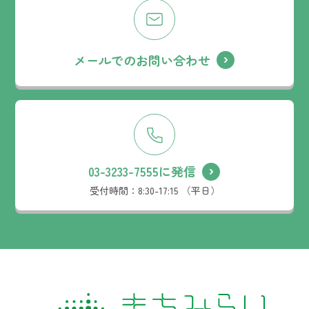
メールでのお問い合わせ
03-3233-7555に発信
受付時間：
8:30-17:15 （平日）