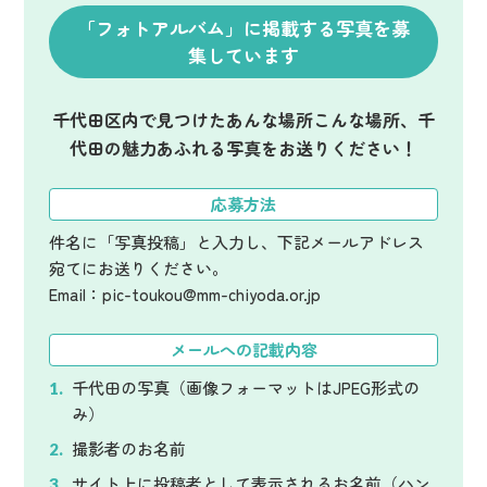
「フォトアルバム」に掲載する写真を募
集しています
千代田区内で見つけたあんな場所こんな場所、千
代田の魅力あふれる写真をお送りください！
応募方法
件名に「写真投稿」と入力し、下記メールアドレス
宛てにお送りください。
Email：pic-toukou@mm-chiyoda.or.jp
メールへの記載内容
千代田の写真（画像フォーマットはJPEG形式の
み）
撮影者のお名前
サイト上に投稿者として表示されるお名前（ハン