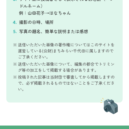
ドルネーム）
例：山田花子→はなちゃん
撮影の日時、場所
写真の題名、簡単な説明または感想
送信いただいた画像の著作権についてはこのサイトを
運営している(公財)まちみらい千代田に属しますので
ご了承ください。
送信いただいた画像について、編集の都合でトリミン
グ等の加工をして掲載する場合があります。
投稿された記事は当財団で審査してから掲載しますの
で、必ず掲載されるものではないことをご了承くださ
い。