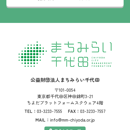
社名：
公益財団法人まちみらい千代田
住所：
〒101-0054
東京都千代田区神田錦町3-21
ちよだプラットフォームスクウェア4階
TEL：
03-3233-7555
FAX：
03-3233-7557
MAIL：
info@mm-chiyoda.or.jp
アクセス：