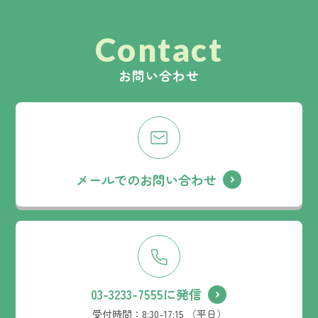
Contact
お問い合わせ
メールでのお問い合わせ
03-3233-7555に発信
受付時間：
8:30-17:15 （平日）