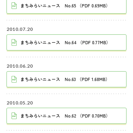
まちみらいニュース No.65 （PDF 0.69MB）
2010.07.20
まちみらいニュース No.64 （PDF 0.77MB）
2010.06.20
まちみらいニュース No.63 （PDF 1.68MB）
2010.05.20
まちみらいニュース No.62 （PDF 0.70MB）