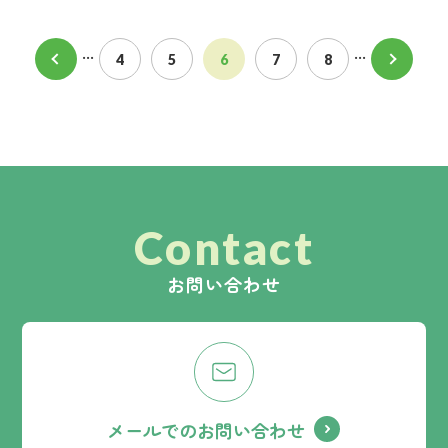
...
...
4
5
6
7
8
Contact
お問い合わせ
メールでのお問い合わせ