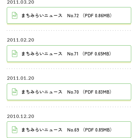
2011.03.20
まちみらいニュース No.72 （PDF 0.86MB）
2011.02.20
まちみらいニュース No.71 （PDF 0.65MB）
2011.01.20
まちみらいニュース No.70 （PDF 0.83MB）
2010.12.20
まちみらいニュース No.69 （PDF 0.85MB）