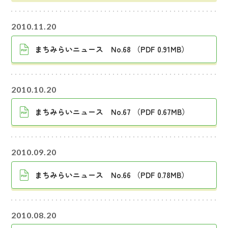
2010.11.20
まちみらいニュース No.68 （PDF 0.91MB）
2010.10.20
まちみらいニュース No.67 （PDF 0.67MB）
2010.09.20
まちみらいニュース No.66 （PDF 0.78MB）
2010.08.20