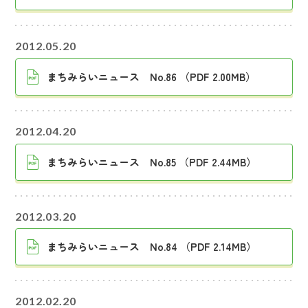
2012.05.20
まちみらいニュース No.86 （PDF 2.00MB）
2012.04.20
まちみらいニュース No.85 （PDF 2.44MB）
2012.03.20
まちみらいニュース No.84 （PDF 2.14MB）
2012.02.20