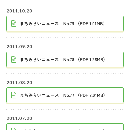
2011.10.20
まちみらいニュース No.79 （PDF 1.01MB）
2011.09.20
まちみらいニュース No.78 （PDF 1.26MB）
2011.08.20
まちみらいニュース No.77 （PDF 2.01MB）
2011.07.20