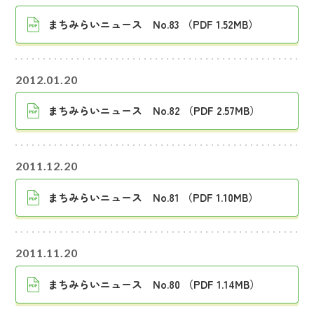
まちみらいニュース No.83 （PDF 1.52MB）
2012.01.20
まちみらいニュース No.82 （PDF 2.57MB）
2011.12.20
まちみらいニュース No.81 （PDF 1.10MB）
2011.11.20
まちみらいニュース No.80 （PDF 1.14MB）