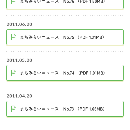
まちみらいニュース No.76 （PDF 1.80MB）
2011.06.20
まちみらいニュース No.75 （PDF 1.31MB）
2011.05.20
まちみらいニュース No.74 （PDF 1.01MB）
2011.04.20
まちみらいニュース No.73 （PDF 1.66MB）