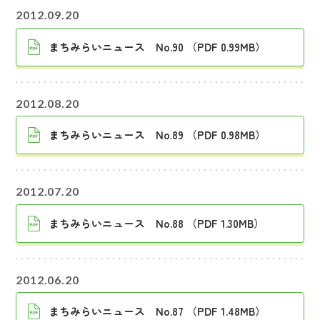
2012.09.20
まちみらいニュース No.90 （PDF 0.99MB）
2012.08.20
まちみらいニュース No.89 （PDF 0.98MB）
2012.07.20
まちみらいニュース No.88 （PDF 1.30MB）
2012.06.20
まちみらいニュース No.87 （PDF 1.48MB）