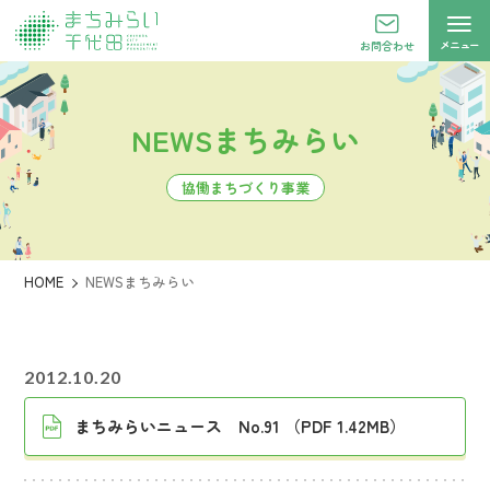
メニュー
お問合わせ
NEWSまちみらい
協働まちづくり事業
HOME
NEWSまちみらい
2012.10.20
まちみらいニュース No.91 （PDF 1.42MB）